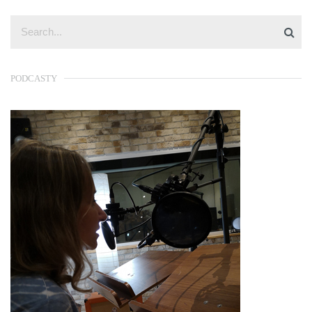
PODCASTY