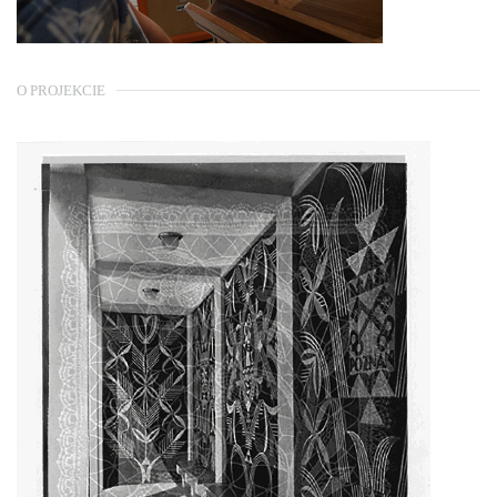
O PROJEKCIE