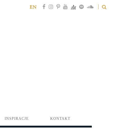
EN
INSPIRACJE
KONTAKT