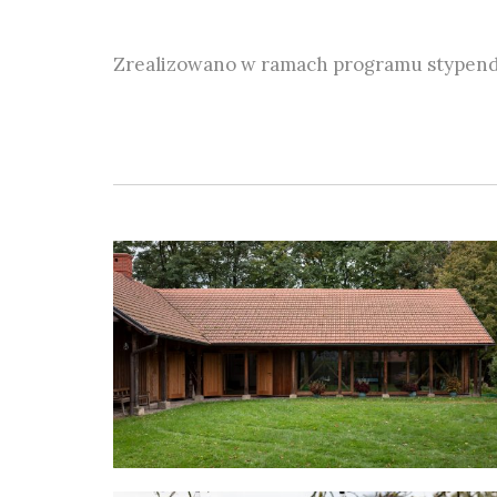
Zrealizowano w ramach programu stypen