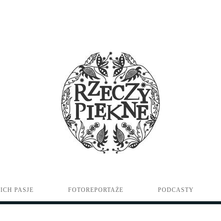
ICH PASJE
FOTOREPORTAŻE
PODCASTY