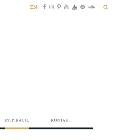
EN
INSPIRACJE
KONTAKT