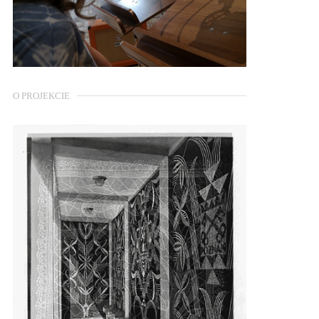
O PROJEKCIE