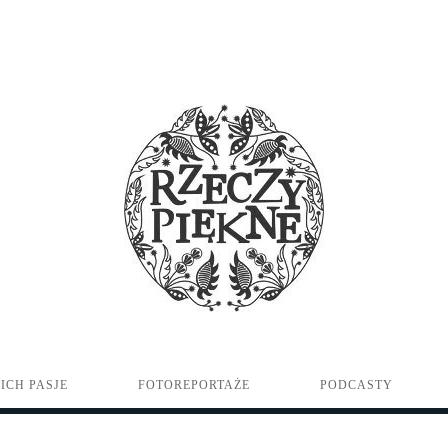
ICH PASJE
FOTOREPORTAŻE
PODCASTY