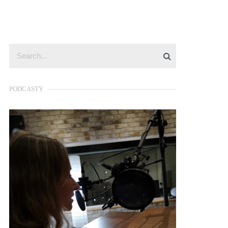
PODCASTY