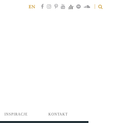
EN
INSPIRACJE
KONTAKT