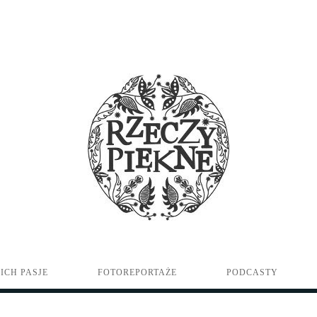
ICH PASJE
FOTOREPORTAŻE
PODCASTY