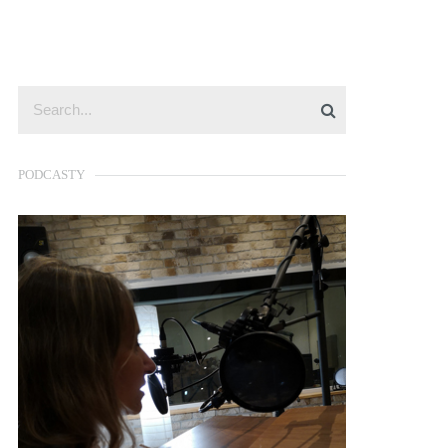
PODCASTY