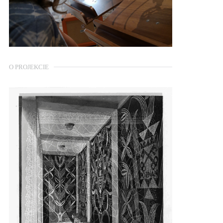
O PROJEKCIE