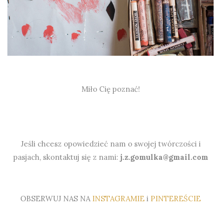
Miło Cię poznać!
Jeśli chcesz opowiedzieć nam o swojej twórczości i
pasjach, skontaktuj się z nami:
j.z.gomulka@gmail.com
OBSERWUJ NAS NA
INSTAGRAMIE
i
PINTEREŚCIE