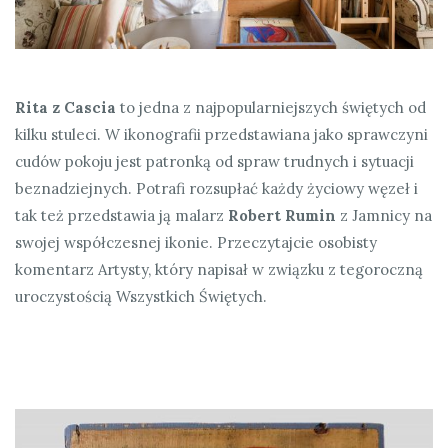
Rita z Cascia
to jedna z najpopularniejszych świętych od
kilku stuleci. W ikonografii przedstawiana jako sprawczyni
cudów pokoju jest patronką od spraw trudnych i sytuacji
beznadziejnych. Potrafi rozsupłać każdy życiowy węzeł i
tak też przedstawia ją malarz
Robert Rumin
z Jamnicy na
swojej współczesnej ikonie. Przeczytajcie osobisty
komentarz Artysty, który napisał w związku z tegoroczną
uroczystością Wszystkich Świętych.