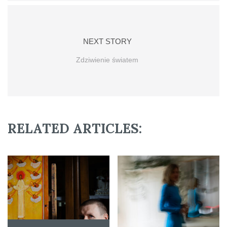
NEXT STORY
Zdziwienie światem
RELATED ARTICLES: