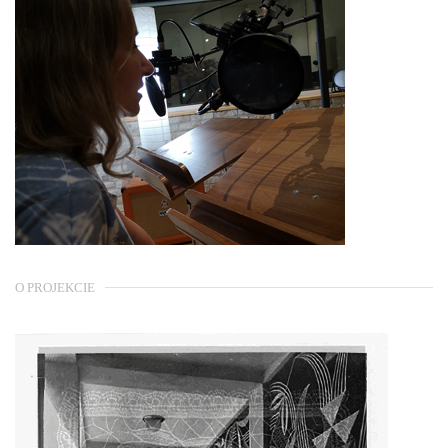
O PROJEKCIE