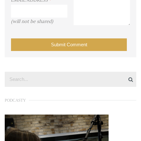
(will not be shared)
PODCASTY