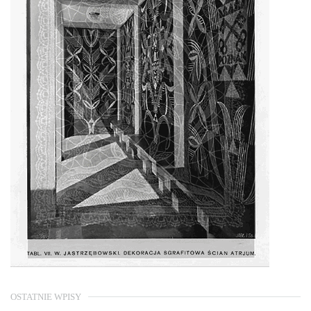
OSTATNIE WPISY