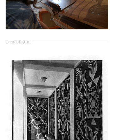
O PROJEKCIE