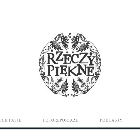
ICH PASJE
FOTOREPORTAŻE
PODCASTY