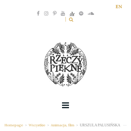
EN
Homepage
>
Wszystkie
>
Animacja, film
>
URSZULA PALUSIŃSKA