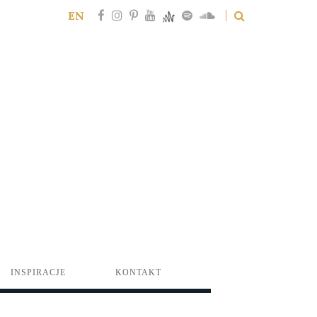
EN
INSPIRACJE
KONTAKT