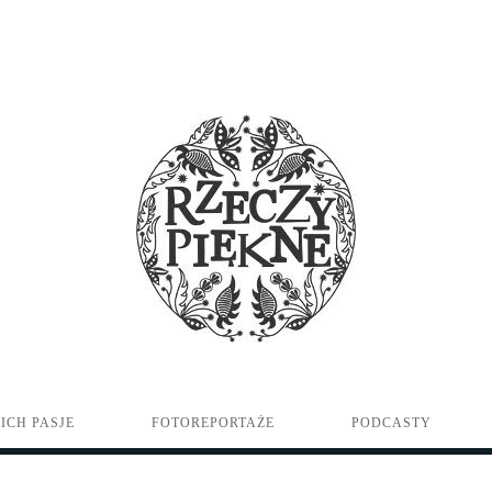
ICH PASJE
FOTOREPORTAŻE
PODCASTY