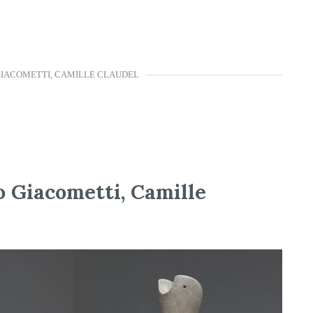
GIACOMETTI, CAMILLE CLAUDEL
 Giacometti, Camille