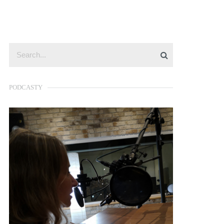
PODCASTY