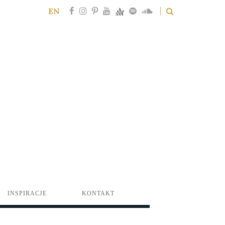
EN
INSPIRACJE
KONTAKT