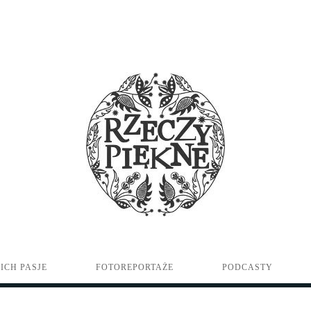
ICH PASJE
FOTOREPORTAŻE
PODCASTY