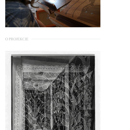
O PROJEKCIE