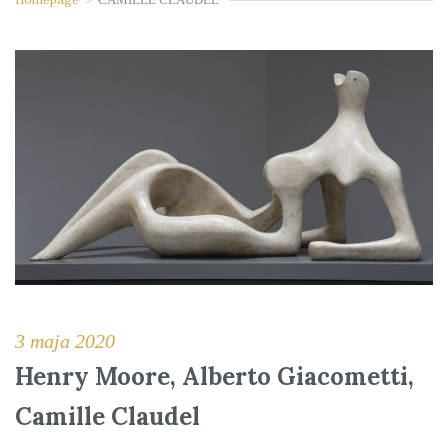
3 maja 2020
Henry Moore, Alberto Giacometti,
Camille Claudel