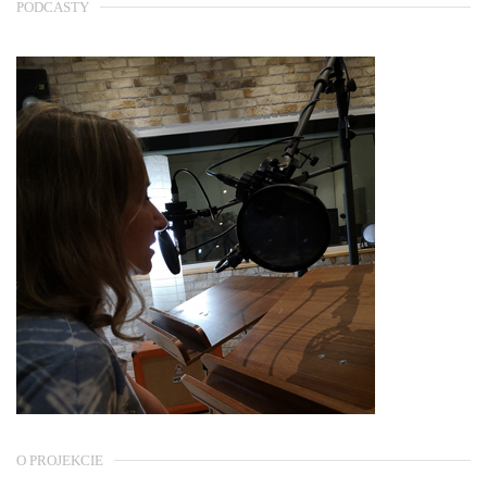
PODCASTY
O PROJEKCIE