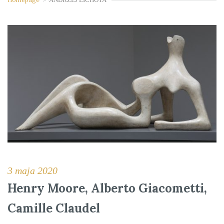
3 maja 2020
Henry Moore, Alberto Giacometti,
Camille Claudel