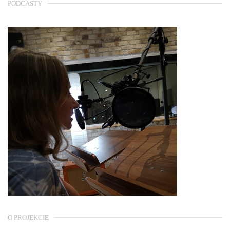
PODCASTY
O PROJEKCIE