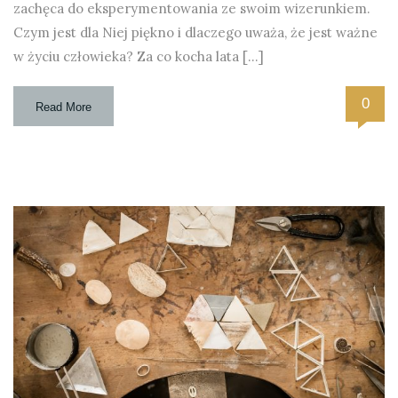
zachęca do eksperymentowania ze swoim wizerunkiem.
Czym jest dla Niej piękno i dlaczego uważa, że jest ważne
w życiu człowieka? Za co kocha lata […]
0
Read More