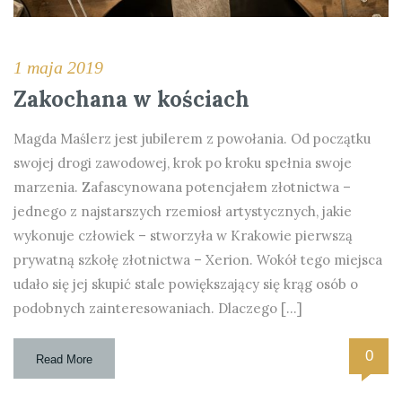
1 maja 2019
Zakochana w kościach
Magda Maślerz jest jubilerem z powołania. Od początku
swojej drogi zawodowej, krok po kroku spełnia swoje
marzenia. Zafascynowana potencjałem złotnictwa –
jednego z najstarszych rzemiosł artystycznych, jakie
wykonuje człowiek – stworzyła w Krakowie pierwszą
prywatną szkołę złotnictwa – Xerion. Wokół tego miejsca
udało się jej skupić stale powiększający się krąg osób o
podobnych zainteresowaniach. Dlaczego […]
0
Read More