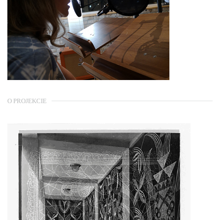
O PROJEKCIE