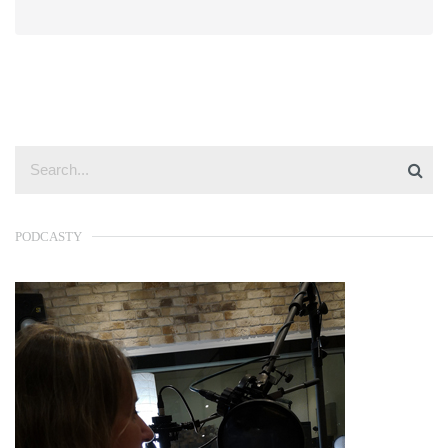
PODCASTY