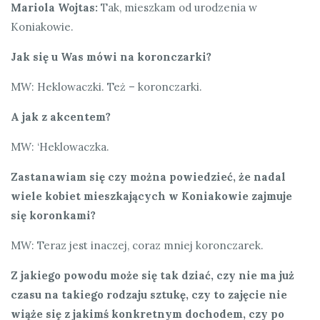
Mariola Wojtas:
Tak, mieszkam od urodzenia w
Koniakowie.
Jak się u Was mówi na koronczarki?
MW: Heklowaczki. Też – koronczarki.
A jak z akcentem?
MW: ‘Heklowaczka.
Zastanawiam się czy można powiedzieć, że nadal
wiele kobiet mieszkających w Koniakowie zajmuje
się koronkami?
MW: Teraz jest inaczej, coraz mniej koronczarek.
Z jakiego powodu może się tak dziać, czy nie ma już
czasu na takiego rodzaju sztukę, czy to zajęcie nie
wiąże się z jakimś konkretnym dochodem, czy po