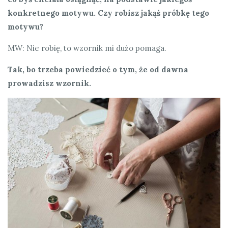
konkretnego motywu. Czy robisz jakąś próbkę tego
motywu?
MW: Nie robię, to wzornik mi dużo pomaga.
Tak, bo trzeba powiedzieć o tym, że od dawna
prowadzisz wzornik.