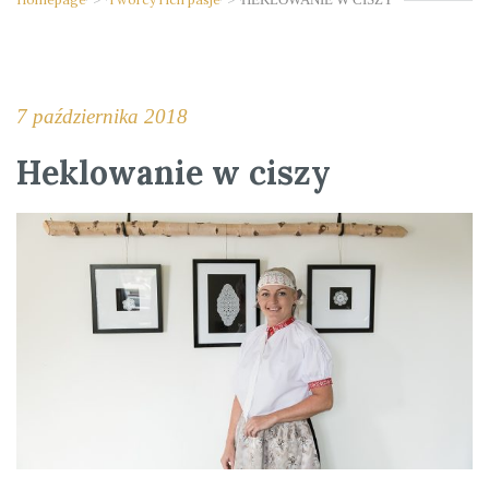
7 października 2018
Heklowanie w ciszy