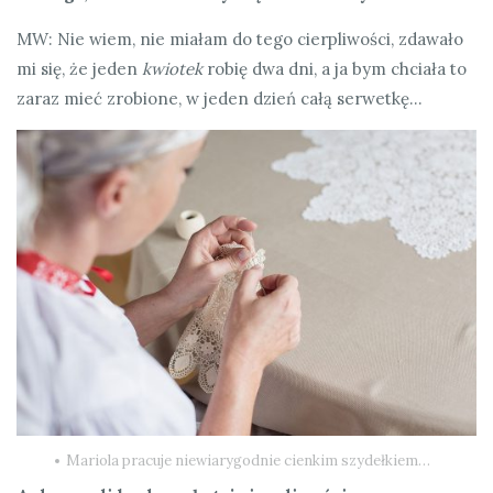
MW: Nie wiem, nie miałam do tego cierpliwości, zdawało
mi się, że jeden
kwiotek
robię dwa dni, a ja bym chciała to
zaraz mieć zrobione, w jeden dzień całą serwetkę…
Mariola pracuje niewiarygodnie cienkim szydełkiem…