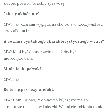
sklepie pozwoli, to sobie sprawdzę.
Jak się układa nić?
MW: Tak, czasami wygląda na oko ok, a w rzeczywistości
jest całkiem inaczej.
A co musi być takiego charakterystycznego w nici?
MW: Musi być dobrze zwinięta i żeby była
merceryzowana.
Miała lekki połysk?
MW: Tak.
Bo to się przełoży w efekt.
MW: Uhm. Są nici, „z dolnej półki”, często mają w
strukturze takie jakby kuleczki. W trakcie robienia to nie