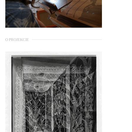
O PROJEKCIE