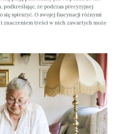
, podkreślając, że podczas precyzyjnej
 się spieszyć. O swojej fascynacji różnymi
 i znaczeniem treści w nich zawartych może