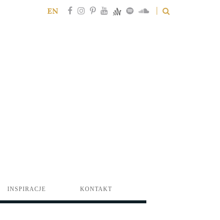
EN
INSPIRACJE
KONTAKT