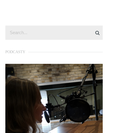
PODCASTY