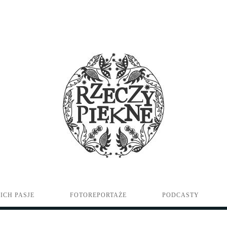
ICH PASJE
FOTOREPORTAŻE
PODCASTY