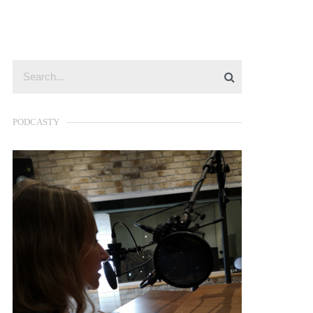
PODCASTY