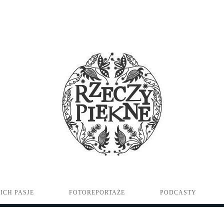
ICH PASJE
FOTOREPORTAŻE
PODCASTY