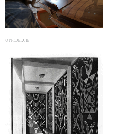
O PROJEKCIE