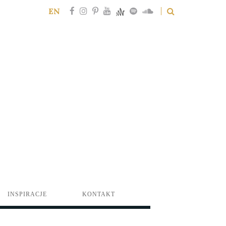
EN
INSPIRACJE
KONTAKT