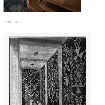
O PROJEKCIE