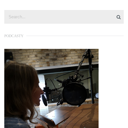
PODCASTY