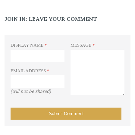
JOIN IN:
LEAVE YOUR COMMENT
DISPLAY NAME
*
MESSAGE
*
EMAIL ADDRESS
*
(will not be shared)