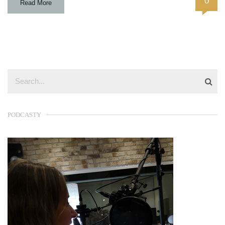
0
Read More
PODCASTY