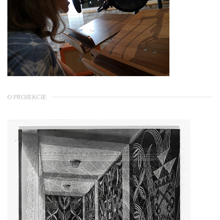
O PROJEKCIE