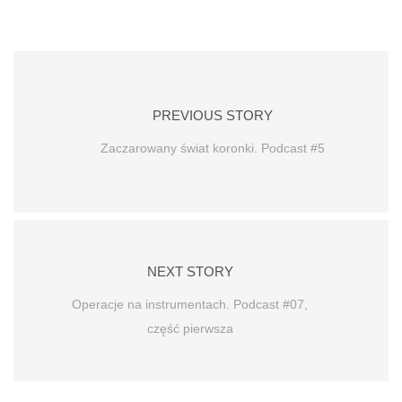
PREVIOUS STORY
Zaczarowany świat koronki. Podcast #5
NEXT STORY
Operacje na instrumentach. Podcast #07,
część pierwsza