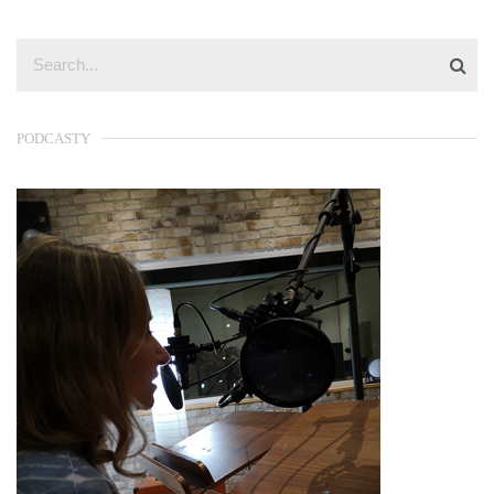
PODCASTY