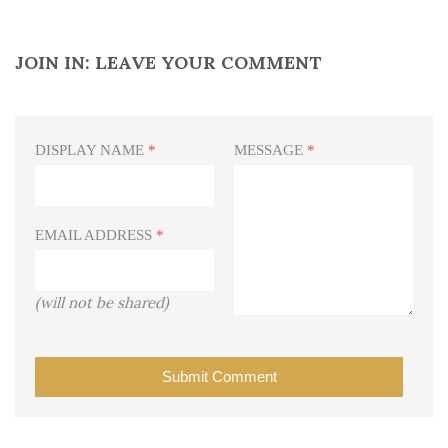
JOIN IN:
LEAVE YOUR COMMENT
DISPLAY NAME
*
MESSAGE
*
EMAIL ADDRESS
*
(will not be shared)