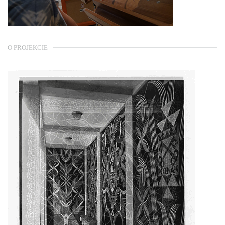
O PROJEKCIE