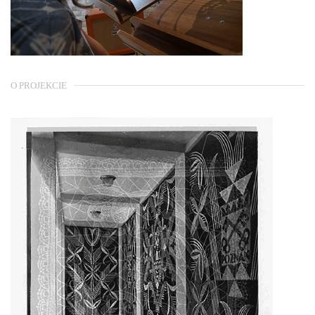
O PROJEKCIE