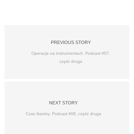
PREVIOUS STORY
Operacje na instrumentach. Podcast #07,
część druga
NEXT STORY
Czas tkaniny. Podcast #08, część druga