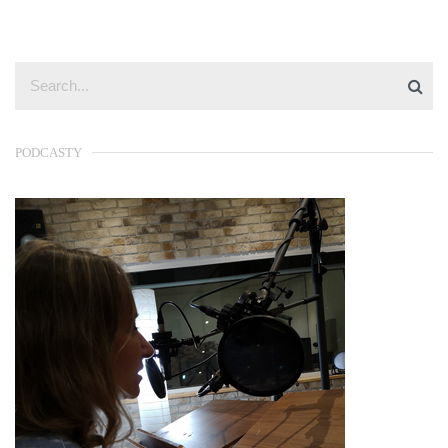
PODCASTY