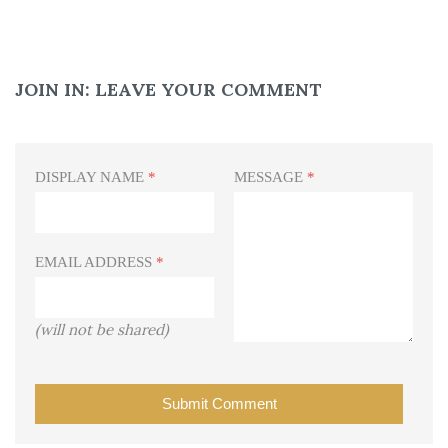
JOIN IN:
LEAVE YOUR COMMENT
DISPLAY NAME
*
MESSAGE
*
EMAIL ADDRESS
*
(will not be shared)