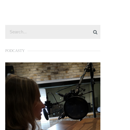
PODCASTY