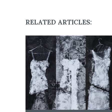
RELATED ARTICLES: