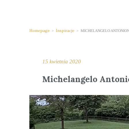
Homepage
>
Inspiracje
>
MICHELANGELO ANTONIONI
15 kwietnia 2020
Michelangelo Antoni