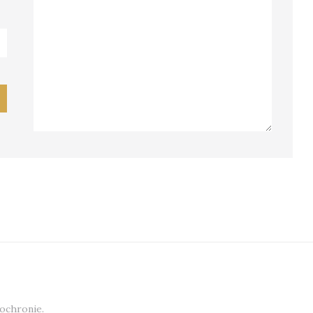
 ochronie.