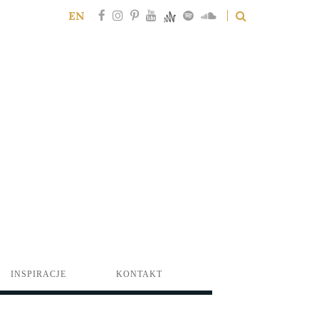
EN
INSPIRACJE
KONTAKT