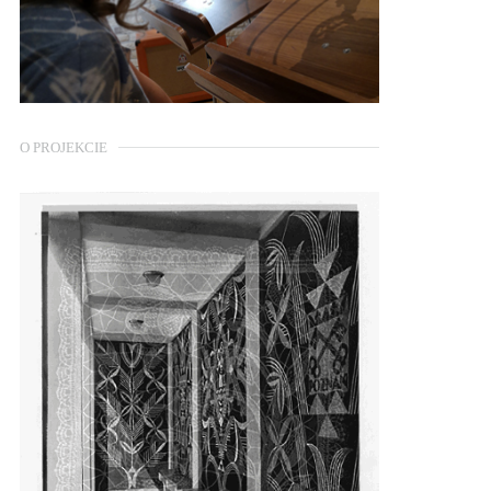
O PROJEKCIE