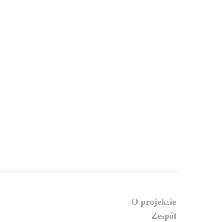
o projekcie
zespół