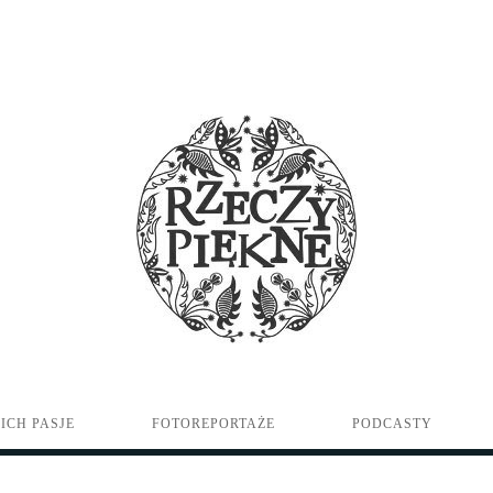
ICH PASJE
FOTOREPORTAŻE
PODCASTY