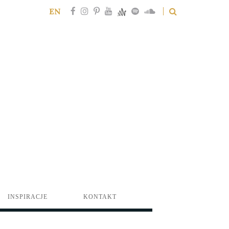
EN
INSPIRACJE
KONTAKT