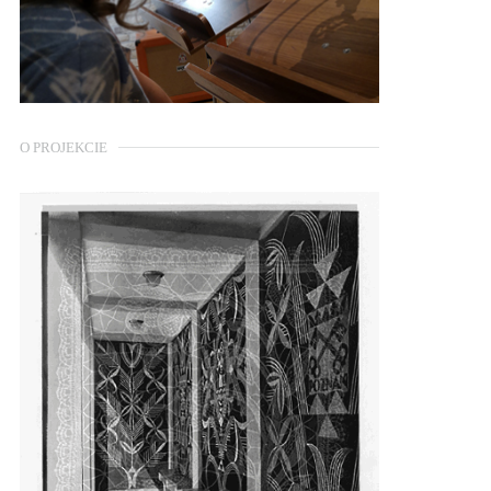
O PROJEKCIE