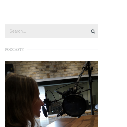
PODCASTY