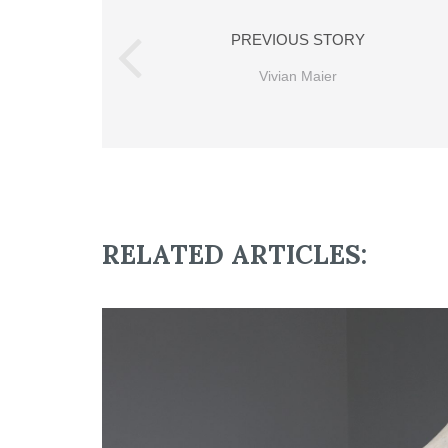
PREVIOUS STORY
Vivian Maier
RELATED ARTICLES: