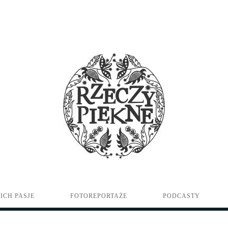
ICH PASJE
FOTOREPORTAŻE
PODCASTY