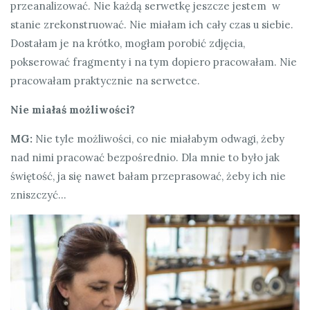
przeanalizować. Nie każdą serwetkę jeszcze jestem w
stanie zrekonstruować. Nie miałam ich cały czas u siebie.
Dostałam je na krótko, mogłam porobić zdjęcia,
pokserować fragmenty i na tym dopiero pracowałam. Nie
pracowałam praktycznie na serwetce.
Nie miałaś możliwości?
MG:
Nie tyle możliwości, co nie miałabym odwagi, żeby
nad nimi pracować bezpośrednio. Dla mnie to było jak
świętość, ja się nawet bałam przeprasować, żeby ich nie
zniszczyć…