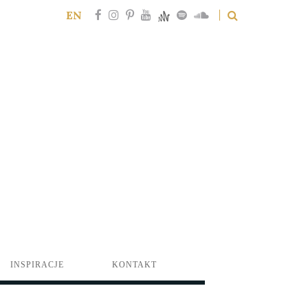
EN
INSPIRACJE
KONTAKT