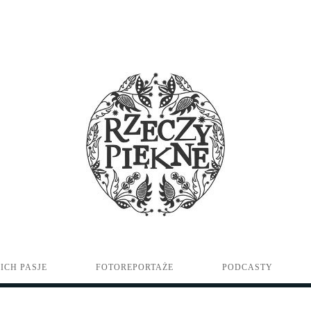
ICH PASJE
FOTOREPORTAŻE
PODCASTY