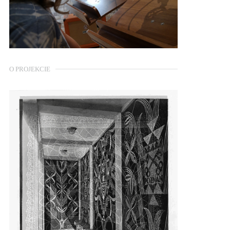
O PROJEKCIE