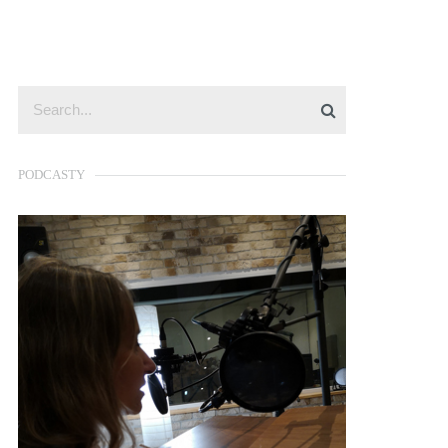
PODCASTY