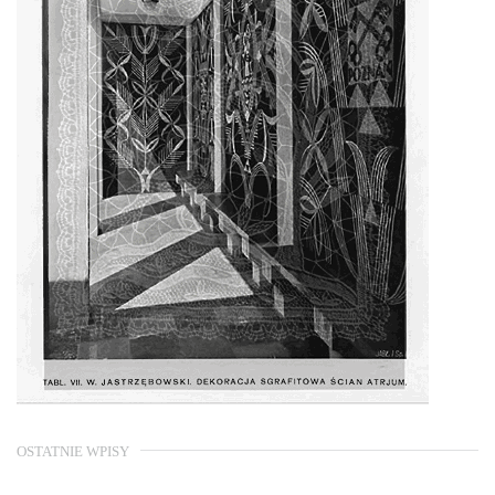
OSTATNIE WPISY