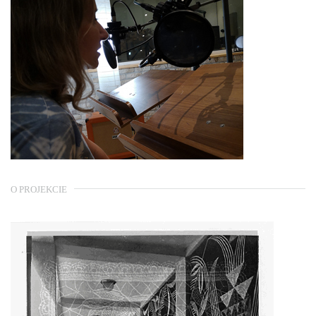
O PROJEKCIE