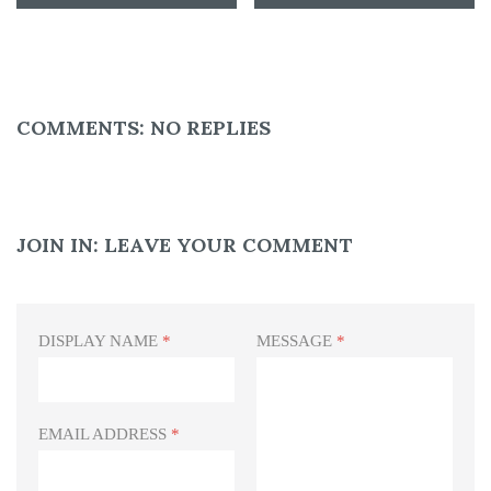
COMMENTS:
NO REPLIES
JOIN IN:
LEAVE YOUR COMMENT
DISPLAY NAME
*
MESSAGE
*
EMAIL ADDRESS
*