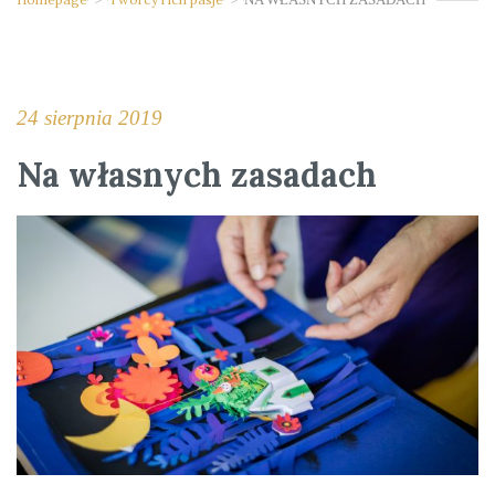
24 sierpnia 2019
Na własnych zasadach