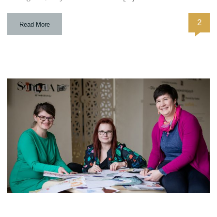
2
Read More