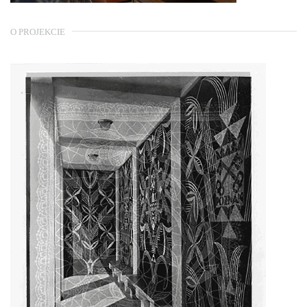
O PROJEKCIE