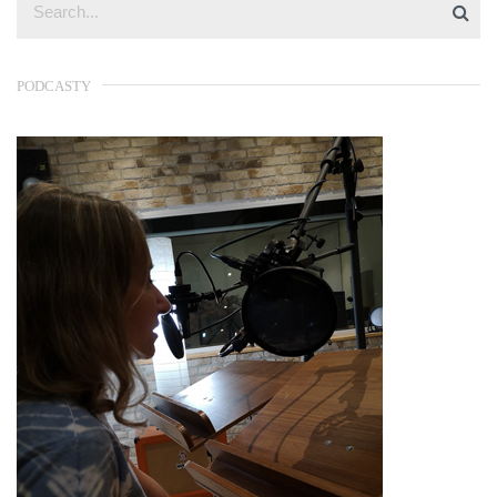
PODCASTY