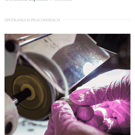
SPOTKANIA W PRACOWNIACH