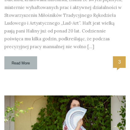
misternie wyhaftowanych prac i aktywnej działalności w
Stowarzyszeniu Miłośników Tradycyjnego Rękodzieła
Ludowego i Artystycznego „Lud-Art”. Haft jest wielką
pasją pani Haliny już od ponad 20 lat. Codziennie
poświęca mu kilka godzin, podkreślając, że podczas
precyzyjnej pracy manualnej nie wolno […]
3
Read More