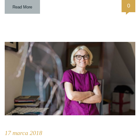
0
Read More
17 marca 2018