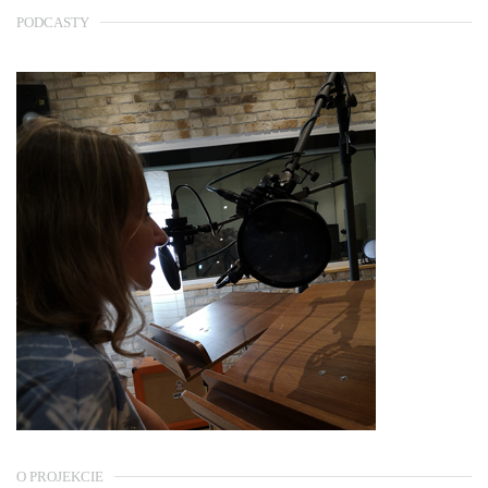
PODCASTY
O PROJEKCIE