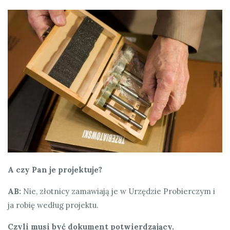
A czy Pan je projektuje?
AB:
Nie, złotnicy zamawiają je w Urzędzie Probierczym i
ja robię według projektu.
Czyli musi być dokument potwierdzający.