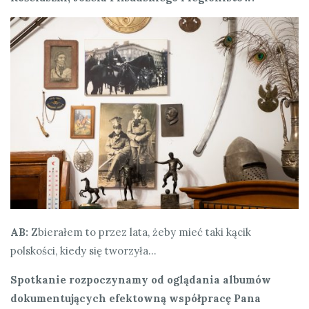
AB:
Zbierałem to przez lata, żeby mieć taki kącik
polskości, kiedy się tworzyła…
Spotkanie rozpoczynamy od oglądania albumów
dokumentujących efektowną współpracę Pana