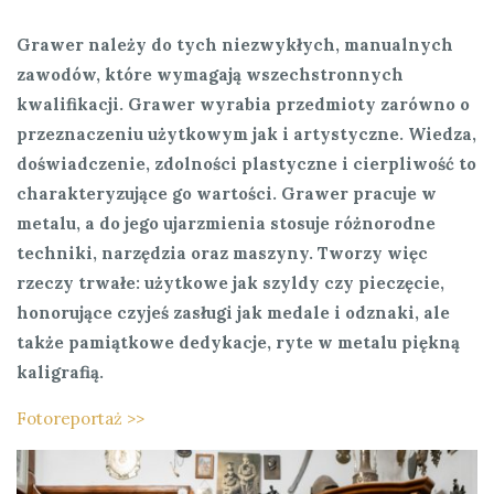
Grawer należy do tych niezwykłych, manualnych
zawodów, które wymagają wszechstronnych
kwalifikacji. Grawer wyrabia przedmioty zarówno o
przeznaczeniu użytkowym jak i artystyczne. Wiedza,
doświadczenie, zdolności plastyczne i cierpliwość to
charakteryzujące go wartości. Grawer pracuje w
metalu, a do jego ujarzmienia stosuje różnorodne
techniki, narzędzia oraz maszyny. Tworzy więc
rzeczy trwałe: użytkowe jak szyldy czy pieczęcie,
honorujące czyjeś zasługi jak medale i odznaki, ale
także pamiątkowe dedykacje, ryte w metalu piękną
kaligrafią.
Fotoreportaż >>