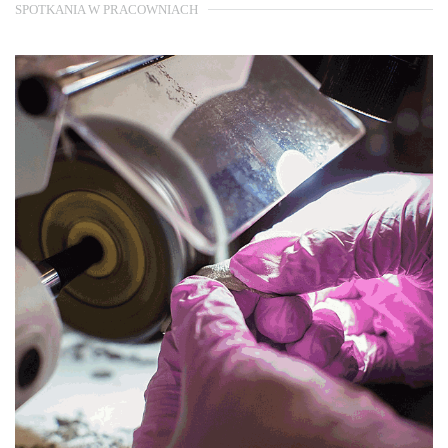
SPOTKANIA W PRACOWNIACH