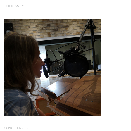
PODCASTY
O PROJEKCIE