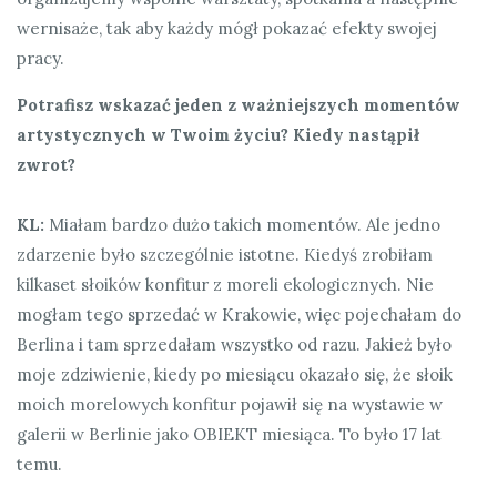
wernisaże, tak aby każdy mógł pokazać efekty swojej
pracy.
Potrafisz wskazać jeden z ważniejszych momentów
artystycznych w Twoim życiu? Kiedy nastąpił
zwrot?
KL:
Miałam bardzo dużo takich momentów. Ale jedno
zdarzenie było szczególnie istotne. Kiedyś zrobiłam
kilkaset słoików konfitur z moreli ekologicznych. Nie
mogłam tego sprzedać w Krakowie, więc pojechałam do
Berlina i tam sprzedałam wszystko od razu. Jakież było
moje zdziwienie, kiedy po miesiącu okazało się, że słoik
moich morelowych konfitur pojawił się na wystawie w
galerii w Berlinie jako OBIEKT miesiąca. To było 17 lat
temu.