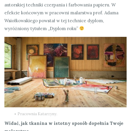
autorskiej techniki czerpania i farbowania papieru. W
efekcie końcowym w pracowni malarstwa prof. Adama
Wsiołkowskiego powstał w tej technice dyplom,
wyróżniony tytułem „Dyplom roku”
Pracownia Katarzyny.
Widać, jak tkanina w istotny sposób dopełnia Twoje