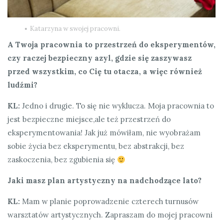
Katarzyna w swojej pracowni.
A Twoja pracownia to przestrzeń do eksperymentów,
czy raczej bezpieczny azyl, gdzie się zaszywasz
przed wszystkim, co Cię tu otacza, a więc również
ludźmi?
KL:
Jedno i drugie. To się nie wyklucza. Moja pracownia to
jest bezpieczne miejsce,ale też przestrzeń do
eksperymentowania! Jak już mówiłam, nie wyobrażam
sobie życia bez eksperymentu, bez abstrakcji, bez
zaskoczenia, bez zgubienia się
Jaki masz plan artystyczny na nadchodzące lato?
KL:
Mam w planie poprowadzenie czterech turnusów
warsztatów artystycznych. Zapraszam do mojej pracowni