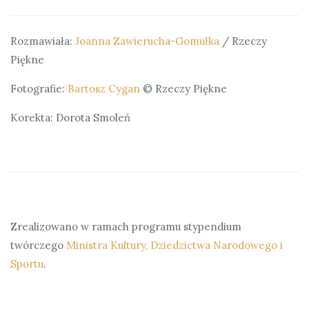
Rozmawiała:
Joanna Zawierucha-Gomułka
/ Rzeczy
Piękne
Fotografie:
Bartosz Cygan
© Rzeczy Piękne
Korekta: Dorota Smoleń
Zrealizowano w ramach programu stypendium
twórczego
Ministra Kultury, Dziedzictwa Narodowego i
Sportu
.