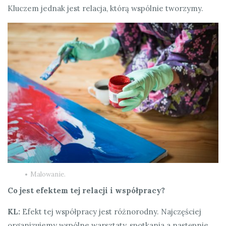
Kluczem jednak jest relacja, którą wspólnie tworzymy.
Malowanie.
Co jest efektem tej relacji i współpracy?
KL:
Efekt tej współpracy jest różnorodny. Najczęściej
organizujemy wspólne warsztaty, spotkania a następnie