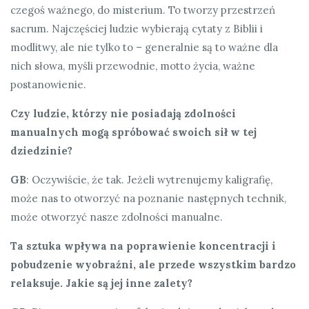
czegoś ważnego, do misterium. To tworzy przestrzeń
sacrum. Najczęściej ludzie wybierają cytaty z Biblii i
modlitwy, ale nie tylko to – generalnie są to ważne dla
nich słowa, myśli przewodnie, motto życia, ważne
postanowienie.
Czy ludzie, którzy nie posiadają zdolności
manualnych mogą spróbować swoich sił w tej
dziedzinie?
GB
: Oczywiście, że tak. Jeżeli wytrenujemy kaligrafię,
może nas to otworzyć na poznanie następnych technik,
może otworzyć nasze zdolności manualne.
Ta sztuka wpływa na poprawienie koncentracji i
pobudzenie wyobraźni, ale przede wszystkim bardzo
relaksuje. Jakie są jej inne zalety?