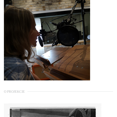
O PROJEKCIE