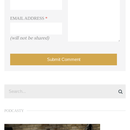
EMAIL ADDRESS
*
(will not be shared)
PODCASTY