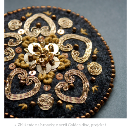
Zbliżenie na broszkę z serii Golden disc, projekt i