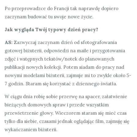
Po przeprowadzce do Francji tak naprawdę dopiero
zaczynam budować tu swoje nowe życie.
Jak wygląda Twój typowy dzień pracy?
AS:
Zazwyczaj zaczynam dzień od sfotografowania
gotowej biżuterii, odpowiedzi na maile i przygotowania
zdjęć i wstępnych tekstów/notek do planowanych
publikacji nowych kolekcji. Potem siadam do pracy nad
nowymi modelami biżuterii, zajmuje mi to zwykle około 5-
7 godzin. Staram się korzystać z dziennego światła.
W ciągu dnia robię sobie przerwę na spacer, załatwienie
bieżących domowych spraw i przede wszystkim
przewietrzenie głowy. Wieczorem staram się mieć czas
tylko dla siebie, czasami jednak oglądając film, zajmuję się
wykańczaniem biżuterii.