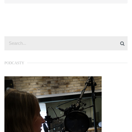
PODCASTY