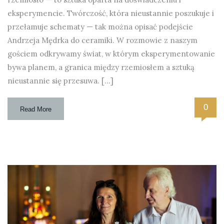
eksperymencie. Twórczość, która nieustannie poszukuje i
przełamuje schematy — tak można opisać podejście
Andrzeja Mędrka do ceramiki. W rozmowie z naszym
gościem odkrywamy świat, w którym eksperymentowanie
bywa planem, a granica między rzemiosłem a sztuką
nieustannie się przesuwa. […]
0
Read More