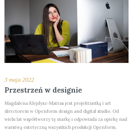
3 maja 2022
Przestrzeń w designie
Magdalena Klejdysz-Matras jest projektantką i art
directorem w Openform design and digital studio. Od
wielu lat współtworzy tę markę i odpowiada za opiekę nad
warstwą estetyczną wszystkich produkcji Openform,