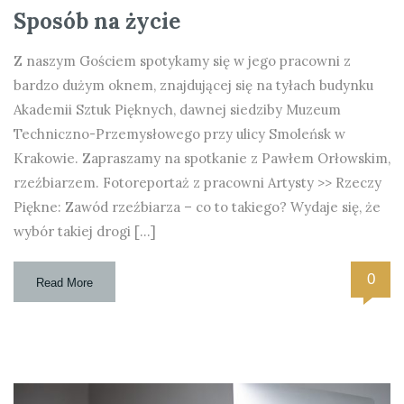
Sposób na życie
Z naszym Gościem spotykamy się w jego pracowni z
bardzo dużym oknem, znajdującej się na tyłach budynku
Akademii Sztuk Pięknych, dawnej siedziby Muzeum
Techniczno-Przemysłowego przy ulicy Smoleńsk w
Krakowie. Zapraszamy na spotkanie z Pawłem Orłowskim,
rzeźbiarzem. Fotoreportaż z pracowni Artysty >> Rzeczy
Piękne: Zawód rzeźbiarza – co to takiego? Wydaje się, że
wybór takiej drogi […]
0
Read More