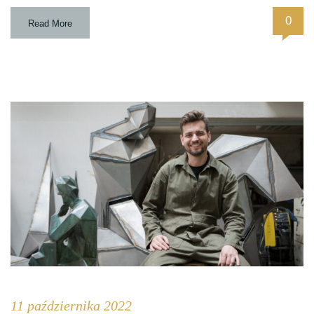
0
Read More
11 października 2022