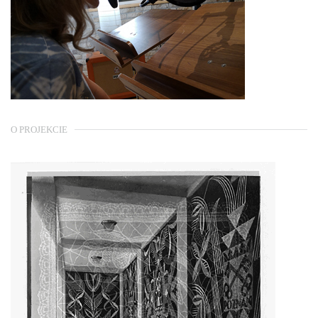
O PROJEKCIE