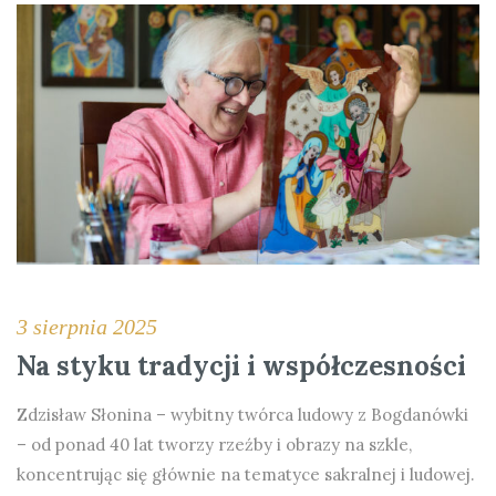
3 sierpnia 2025
Na styku tradycji i współczesności
Zdzisław Słonina – wybitny twórca ludowy z Bogdanówki
– od ponad 40 lat tworzy rzeźby i obrazy na szkle,
koncentrując się głównie na tematyce sakralnej i ludowej.