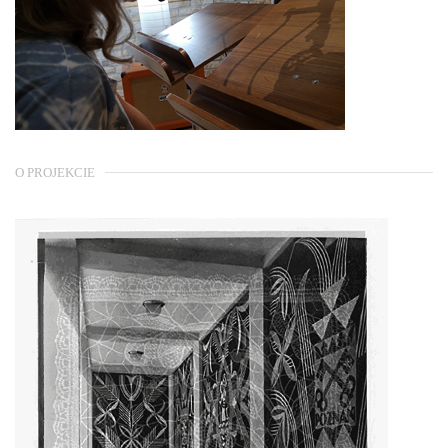
O PROJEKCIE