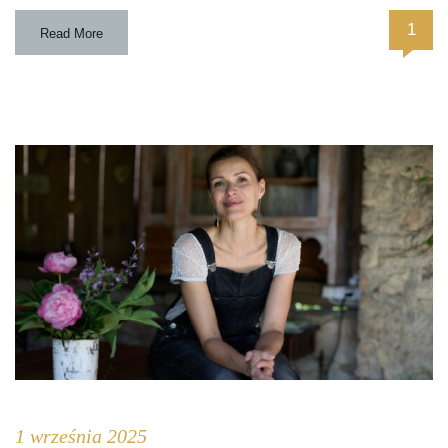
1
Read More
1 września 2025