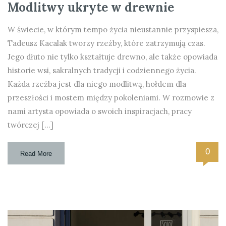
Modlitwy ukryte w drewnie
W świecie, w którym tempo życia nieustannie przyspiesza,
Tadeusz Kacalak tworzy rzeźby, które zatrzymują czas.
Jego dłuto nie tylko kształtuje drewno, ale także opowiada
historie wsi, sakralnych tradycji i codziennego życia.
Każda rzeźba jest dla niego modlitwą, hołdem dla
przeszłości i mostem między pokoleniami. W rozmowie z
nami artysta opowiada o swoich inspiracjach, pracy
twórczej […]
0
Read More