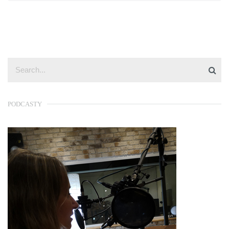
PODCASTY