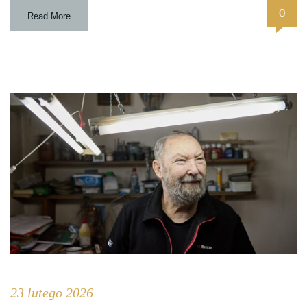
0
Read More
23 lutego 2026