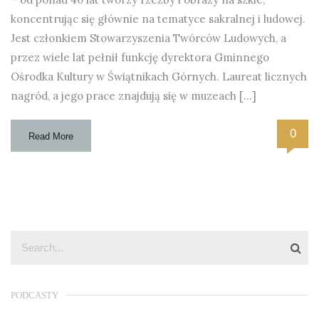
koncentrując się głównie na tematyce sakralnej i ludowej.
Jest członkiem Stowarzyszenia Twórców Ludowych, a
przez wiele lat pełnił funkcję dyrektora Gminnego
Ośrodka Kultury w Świątnikach Górnych. Laureat licznych
nagród, a jego prace znajdują się w muzeach […]
0
Read More
PODCASTY