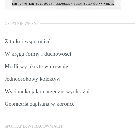
OSTATNIE WPISY
Z tiulu i wspomnień
W kręgu formy i duchowości
Modlitwy ukryte w drewnie
Jednoosobowy kolektyw
Wycinanka jako narzędzie wyobraźni
Geometria zapisana w koronce
SPOTKANIA W PRACOWNIACH