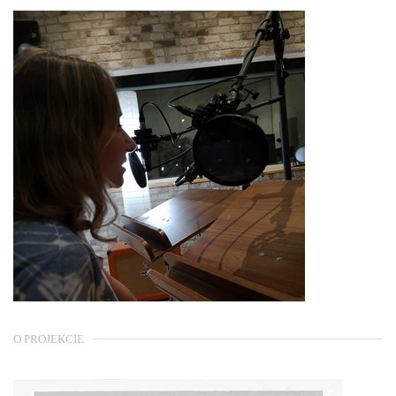
O PROJEKCIE