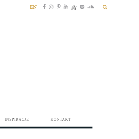
EN
INSPIRACJE
KONTAKT