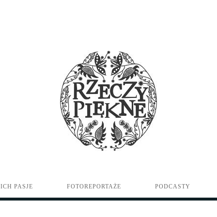
ICH PASJE
FOTOREPORTAŻE
PODCASTY