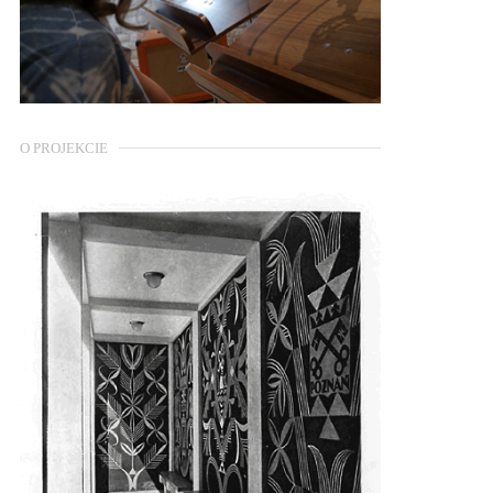
O PROJEKCIE