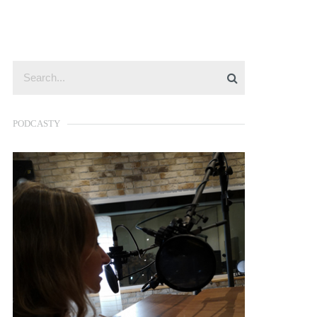
PODCASTY