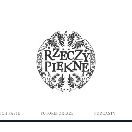
ICH PASJE
FOTOREPORTAŻE
PODCASTY