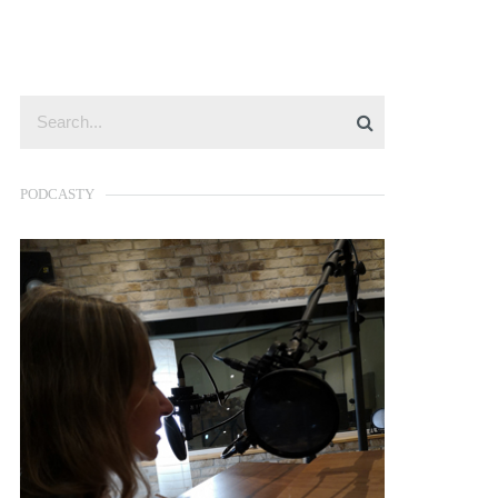
PODCASTY