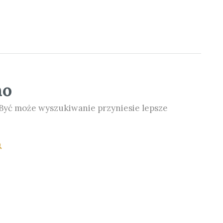
no
. Być może wyszukiwanie przyniesie lepsze