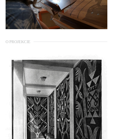
O PROJEKCIE