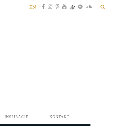
EN
INSPIRACJE
KONTAKT