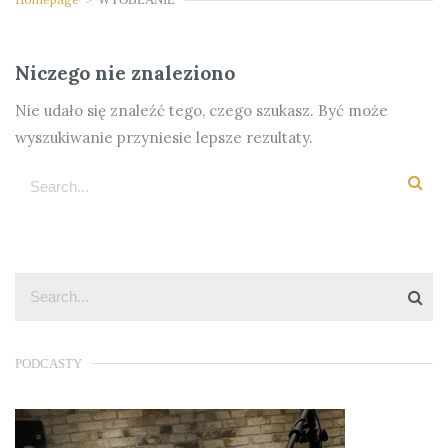
Niczego nie znaleziono
Nie udało się znaleźć tego, czego szukasz. Być może
wyszukiwanie przyniesie lepsze rezultaty.
PODCASTY