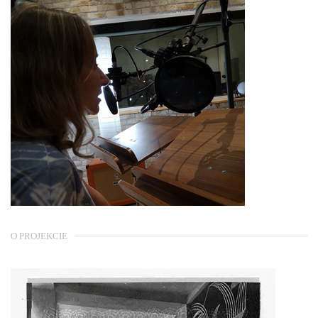
O PROJEKCIE