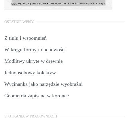
OSTATNIE WPISY
Z tiulu i wspomnień
W kręgu formy i duchowości
Modlitwy ukryte w drewnie
Jednoosobowy kolektyw
Wycinanka jako narzędzie wyobraźni
Geometria zapisana w koronce
SPOTKANIA W PRACOWNIACH