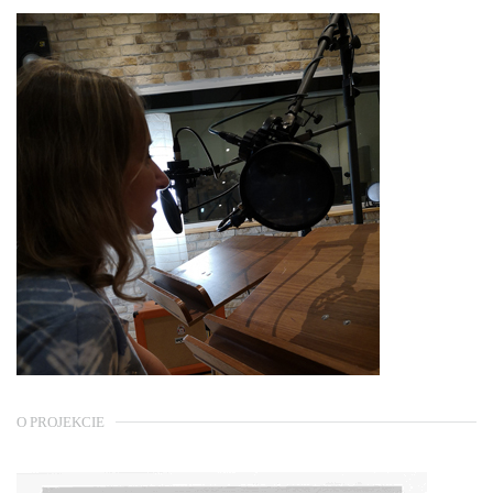
O PROJEKCIE