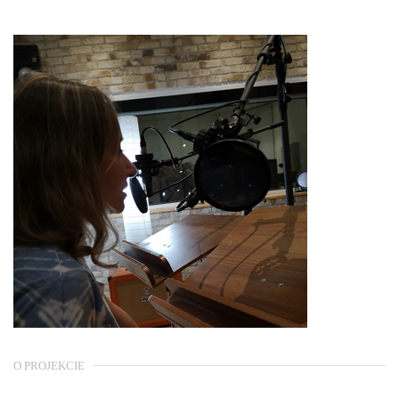
O PROJEKCIE