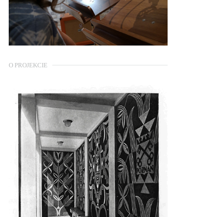
O PROJEKCIE