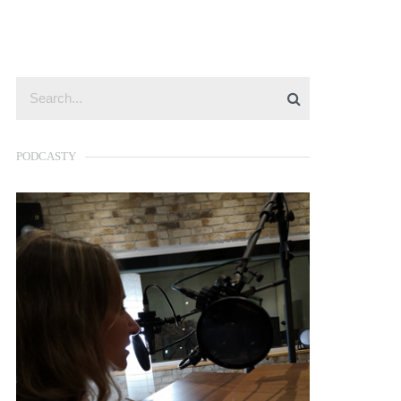
PODCASTY