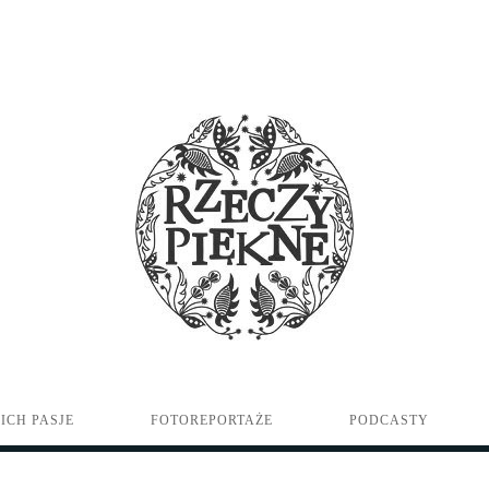
ICH PASJE
FOTOREPORTAŻE
PODCASTY