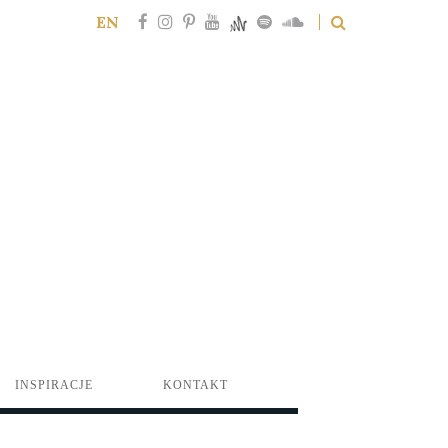
EN
INSPIRACJE
KONTAKT