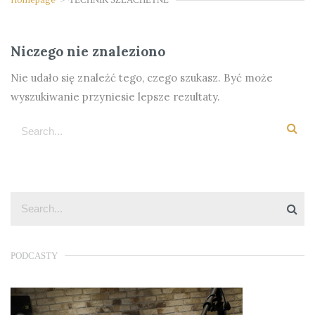
Niczego nie znaleziono
Nie udało się znaleźć tego, czego szukasz. Być może
wyszukiwanie przyniesie lepsze rezultaty.
PODCASTY