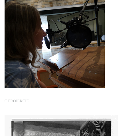
O PROJEKCIE