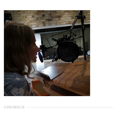
O PROJEKCIE