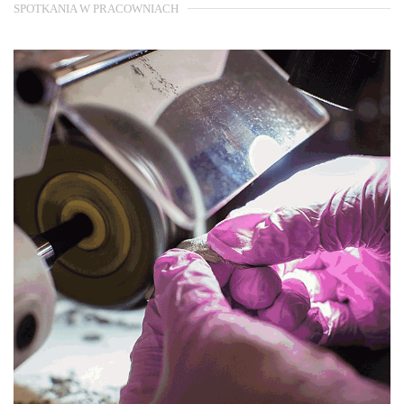
SPOTKANIA W PRACOWNIACH