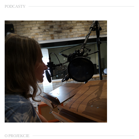
PODCASTY
O PROJEKCIE