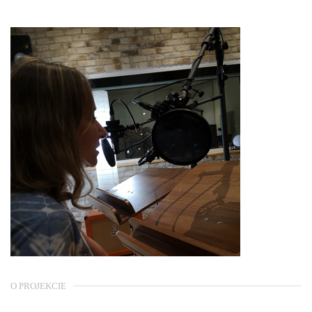
O PROJEKCIE