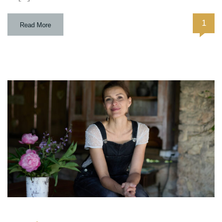
1
Read More