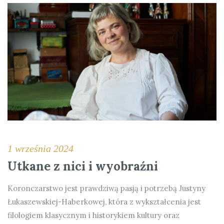
1 września 2024
Utkane z nici i wyobraźni
Koronczarstwo jest prawdziwą pasją i potrzebą Justyny
Łukaszewskiej-Haberkowej, która z wykształcenia jest
filologiem klasycznym i historykiem kultury oraz