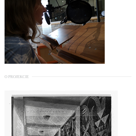
O PROJEKCIE