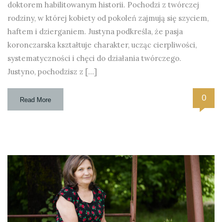
doktorem habilitowanym historii. Pochodzi z twórczej
rodziny, w której kobiety od pokoleń zajmują się szyciem,
haftem i dzierganiem. Justyna podkreśla, że pasja
koronczarska kształtuje charakter, ucząc cierpliwości,
systematyczności i chęci do działania twórczego.
Justyno, pochodzisz z […]
0
Read More