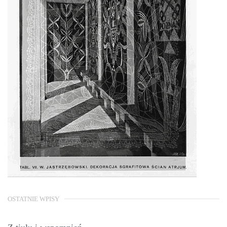
OSTATNIE WPISY