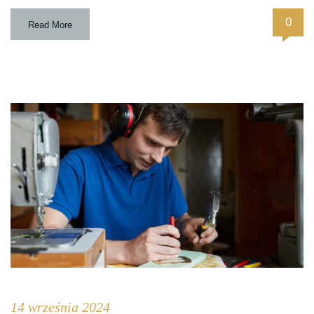
0
Read More
14 września 2024