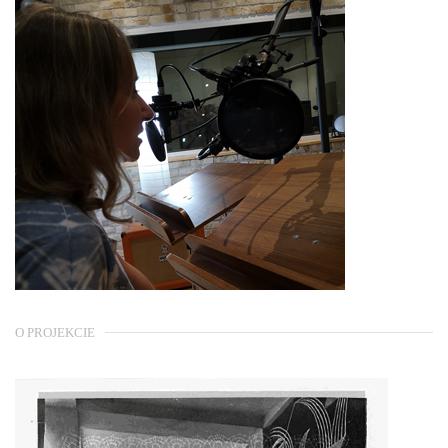
O PROJEKCIE