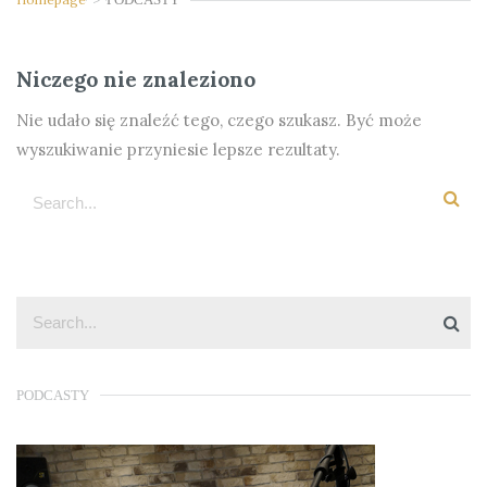
Niczego nie znaleziono
Nie udało się znaleźć tego, czego szukasz. Być może
wyszukiwanie przyniesie lepsze rezultaty.
PODCASTY