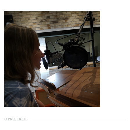
O PROJEKCIE