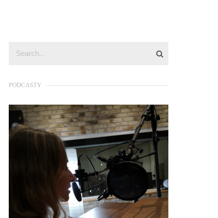
PODCASTY