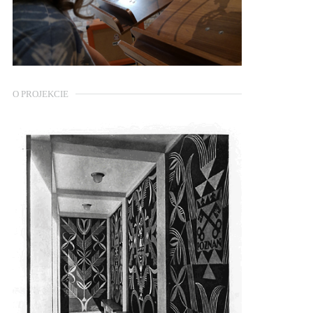
O PROJEKCIE