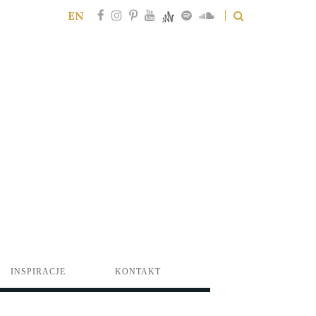
EN
INSPIRACJE
KONTAKT