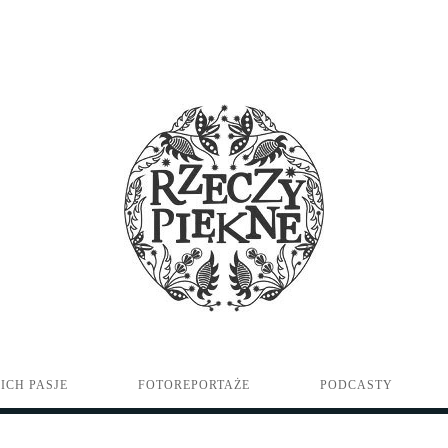
ICH PASJE
FOTOREPORTAŻE
PODCASTY